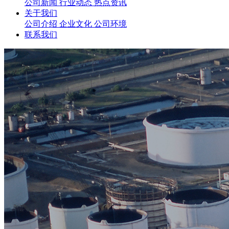
公司新闻
行业动态
热点资讯
关于我们
公司介绍
企业文化
公司环境
联系我们