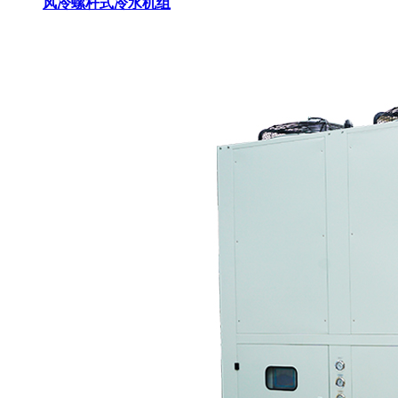
风冷螺杆式冷水机组