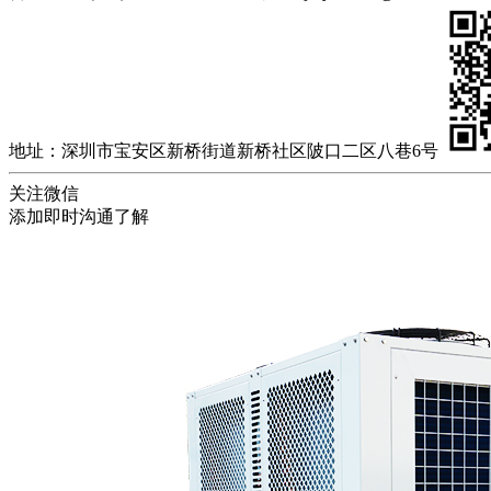
地址：深圳市宝安区新桥街道新桥社区陂口二区八巷6号
关注微信
添加即时沟通了解