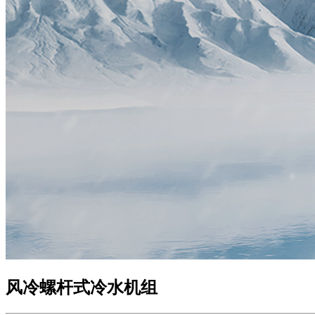
风冷螺杆式冷水机组