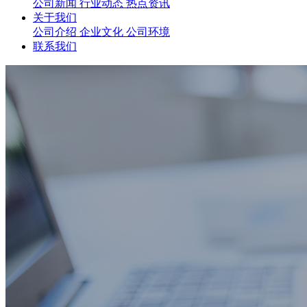
公司新闻
行业动态
热点资讯
关于我们
公司介绍
企业文化
公司环境
联系我们