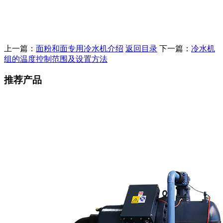
上一篇：
面粉和面专用冷水机介绍
返回目录
下一篇：
冷水机
组的温度控制范围及设置方法
推荐产品