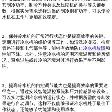
其制冷功率、制冷剂种类以及压缩机的类型等关键参
数。根据实际需求选择适当的制冷剂和功率，可以使冷
水机在工作时更加高效稳定。
2、保持冷水机的正常运行状态也是提高效率的关键。
定期进行冷水机的维护保养工作，如清洗冷凝器、检查
管路连接和电气部件等，能够有效地防止
冷水机故障
和
性能下降。此外，注意冷水机的周围环境温度和通风情
况，避免过热或过冷的环境对其运行效果产生不利影
响。
3、提高冷水机的自控调节能力也是提高效率的重要途
径之一。通过安装智能温控系统和压力传感器等设备，
可以实时监测冷水机的运行状态，并根据所需的冷却效
果进行自动调节。这样不仅能够保证冷水机处于最佳工
作状态，还能够节约能源和使用成本。