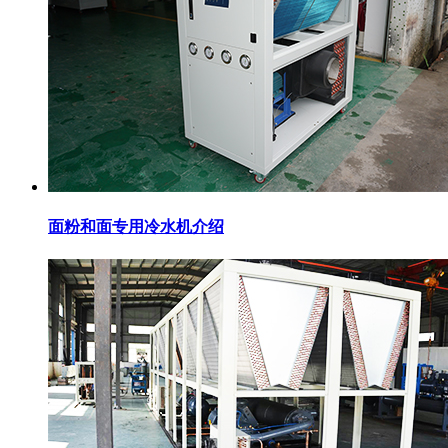
面粉和面专用冷水机介绍