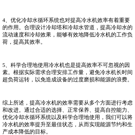
4、优化冷却水循环系统也对提高冷水机效率有着重要
的作用。合理设计冷却塔和冷却水管道，提高冷却水的
流动速度和冷却效果，能够有效地降低冷水机的工作负
荷，提高其效率。
5、科学合理地使用冷水机也是提高效率不可忽视的因
素。根据实际需求合理安排工作量，避免冷水机长时间
超负荷运转，以免造成设备的过度磨损和能源的浪费。
综上所述，提高冷水机的效率需要从多个方面进行考虑
和改进。通过合适的选择、正常保养、提高自控能力、
优化冷却水循环系统以及科学合理地使用，我们可以将
冷水机的效率提升至最佳状态，从而实现能源节约和生
产成本降低的目标。