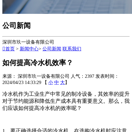
公司新闻
深圳市玖一设备有限公司

首页
>
新闻中心
>
公司新闻
联系我们
如何提高冷水机效率？
来源： 深圳市玖一设备有限公司
人气：2397
发表时间：
2024/04/23 14:33:29
【
小
中
大
】
冷水机作为工业生产中常见的制冷设备，其效率的提升
对于节约能源和降低生产成本具有重要意义。那么，我
们应该如何提高冷水机的效率呢？
1、要正确选择合适的冷水机。在选购冷水机时应注意